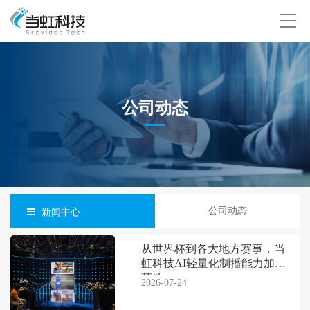
公司动态
公司动态
新闻中心
从世界杯到各大地方赛事，当
虹科技AI轻量化制播能力加速
落地
2026-07-24