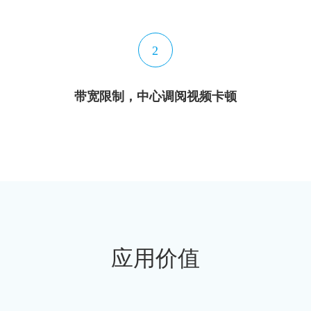
2
带宽限制，中心调阅视频卡顿
应用价值