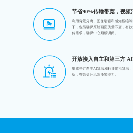
节省90%传输带宽，视频
利用背景分离、图像增强和感知压缩等
下，也能确保原始画面质量不变，有效
传需求，确保中心顺畅调阅。
开放接入自主和第三方 AI
集成当虹自主AI算法和行业前沿算法，
析，有效提升风险预警能力。