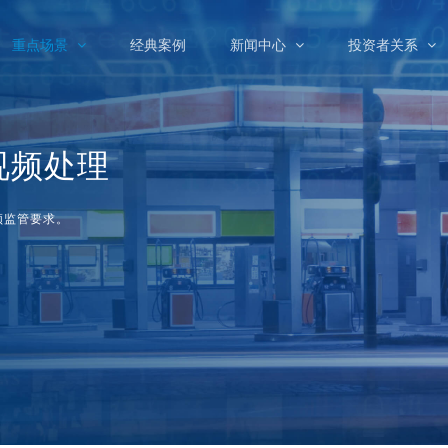
重点场景
经典案例
新闻中心
投资者关系
视频处理
频监管要求。