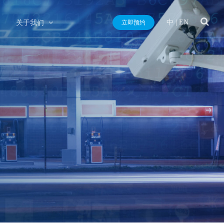
中
|
EN
关于我们
立即预约