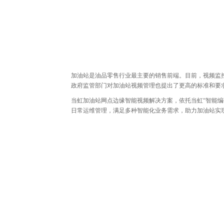
加油站是油品零售行业最主要的销售前端。目前，视频监
政府监管部门对加油站视频管理也提出了更高的标准和要
当虹加油站网点边缘智能视频解决方案，依托当虹“智能编
日常运维管理，满足多种智能化业务需求，助力加油站实现