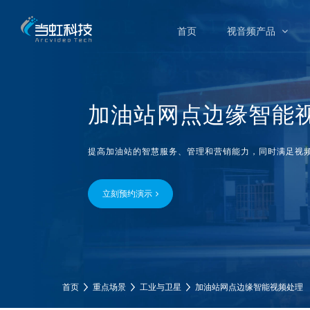
首页
视音频产品
加油站网点
边缘智能
提高加油站的智慧服务、管理和营销能力，同时满足视
立刻预约演示
首页
重点场景
工业与卫星
加油站网点边缘智能视频处理