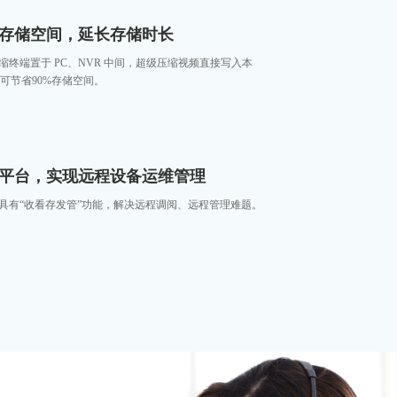
%存储空间，延长存储时长
缩终端置于 PC、NVR 中间，超级压缩视频直接写入本
大可节省90%存储空间。
平台，实现远程设备运维管理
具有“收看存发管”功能，解决远程调阅、远程管理难题。