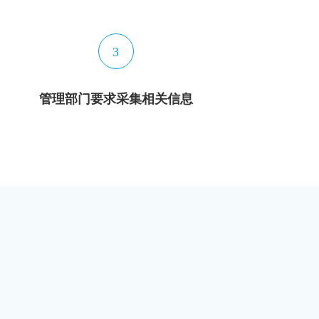
3
管理部门要求采集相关信息