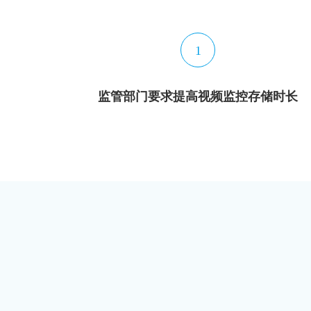
1
监管部门要求提高视频监控存储时长