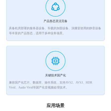
产品形态灵活完备
具备机房部署的服务器设备、车载的加固设备、演播室使用的静音设备
等丰富的产品形态，适用于多种业务场景。
关键技术国产化
兼容国产化芯片、数据库、操作系统，支持AVS2、AVS3、HDR
Vivid、Audio Vivid等国产化音视频处理技术。
应用场景