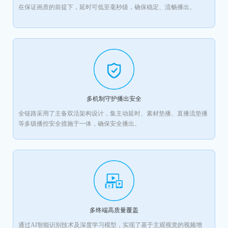
在保证画质的前提下，延时可低至毫秒级，确保稳定、流畅播出。
多机制守护播出安全
全链路采用了主备双活架构设计，集主动延时、素材垫播、直播流垫播
等多级播控安全措施于一体，确保安全播出。
多终端高质量覆盖
通过AI智能识别技术及深度学习模型，实现了基于主观视觉的视频增