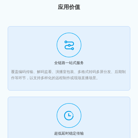
应用价值
全链路一站式服务
覆盖编码传输、解码监看、演播室包装、多格式转码多屏分发、后期制
作等环节，以支持多样化的远程制作或现场直播场景。
超低延时稳定传输