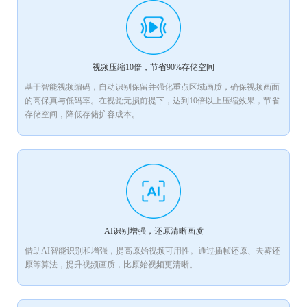
视频压缩10倍，节省90%存储空间
基于智能视频编码，自动识别保留并强化重点区域画质，确保视频画面
的高保真与低码率。在视觉无损前提下，达到10倍以上压缩效果，节省
存储空间，降低存储扩容成本。
AI识别增强，还原清晰画质
借助AI智能识别和增强，提高原始视频可用性。通过插帧还原、去雾还
原等算法，提升视频画质，比原始视频更清晰。