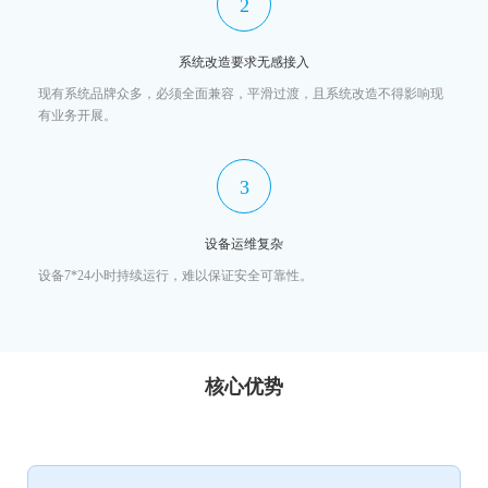
2
系统改造要求无感接入
现有系统品牌众多，必须全面兼容，平滑过渡，且系统改造不得影响现
有业务开展。
3
设备运维复杂
设备7*24小时持续运行，难以保证安全可靠性。
核心优势