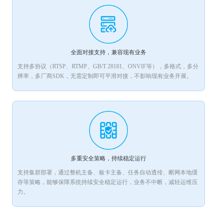
全面对接支持，兼容现有业务
支持多协议（RTSP、RTMP、GB/T 28181、ONVIF等），多格式，多分
辨率，多厂商SDK，无需定制即可平滑对接，不影响现有业务开展。
多重安全策略，持续稳定运行
支持集群部署，通过整机主备、板卡主备、任务自动透传、断网本地缓
存等策略，能够保障系统持续安全稳定运行，业务不中断，减轻运维压
力。