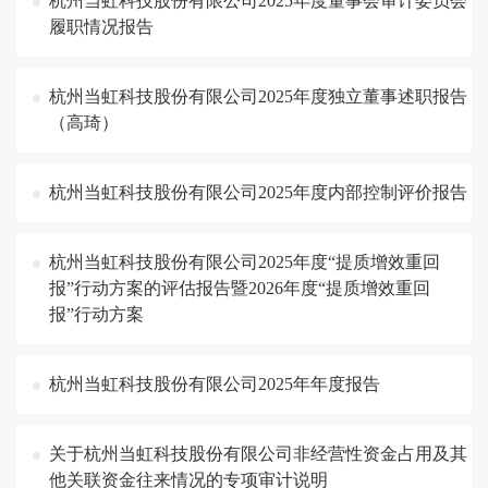
杭州当虹科技股份有限公司2025年度董事会审计委员会
履职情况报告
杭州当虹科技股份有限公司2025年度独立董事述职报告
（高琦）
杭州当虹科技股份有限公司2025年度内部控制评价报告
杭州当虹科技股份有限公司2025年度“提质增效重回
报”行动方案的评估报告暨2026年度“提质增效重回
报”行动方案
杭州当虹科技股份有限公司2025年年度报告
关于杭州当虹科技股份有限公司非经营性资金占用及其
他关联资金往来情况的专项审计说明