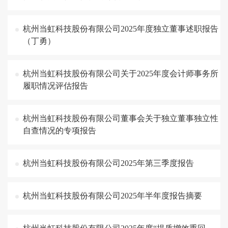
杭州当虹科技股份有限公司2025年度独立董事述职报告
（丁勇）
杭州当虹科技股份有限公司关于2025年度会计师事务所
履职情况评估报告
杭州当虹科技股份有限公司董事会关于独立董事独立性
自查情况的专项报告
杭州当虹科技股份有限公司2025年第三季度报告
杭州当虹科技股份有限公司2025年半年度报告摘要