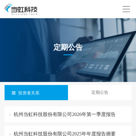
定期公告
定期公告
投资者关系
杭州当虹科技股份有限公司2026年第一季度报告
杭州当虹科技股份有限公司2025年年度报告摘要