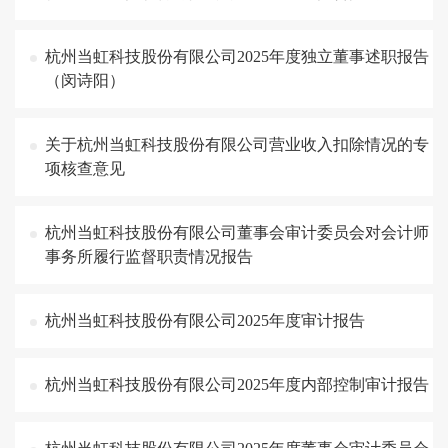
杭州当虹科技股份有限公司2025年度独立董事述职报告
（闵诗阳）
关于杭州当虹科技股份有限公司营业收入扣除情况的专
项核查意见
杭州当虹科技股份有限公司董事会审计委员会对会计师
事务所履行监督职责情况报告
杭州当虹科技股份有限公司2025年度审计报告
杭州当虹科技股份有限公司2025年度内部控制审计报告