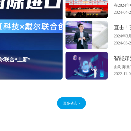
在2024
2024-04-
2024年
2024-03-
智能媒
尔联合“上新”
面对海量
2022-11-0
更多动态