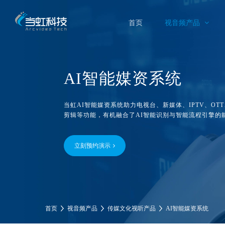
首页
视音频产品
AI
智能媒资
系统
当虹AI智能媒资系统助力电视台、新媒体、IPTV、O
剪辑等功能，有机融合了AI智能识别与智能流程引擎的
立刻预约演示
首页
视音频产品
传媒文化视听产品
AI智能媒资系统