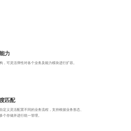
能力
构，可灵活弹性对各个业务及能力模块进行扩容。
度匹配
自定义灵活配置不同的业务流程，支持根据业务形态、
多个存储并进行统一管理。