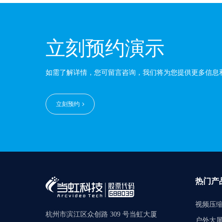
立刻预约演示
如需了解详情，您可留言咨询，我们将为您提供更多信息
立刻预约
热门产
视频压
杭州市滨江区众创路 309 号当虹大厦
户外大