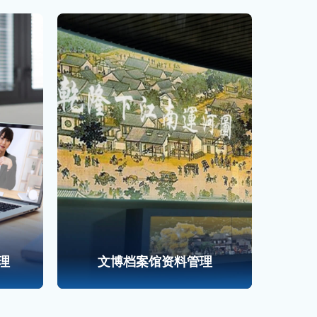
理
文博档案馆资料管理