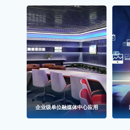
管理
企业级单位融媒体中心应用