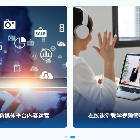
新媒体平台内容运营
在线课堂教学视频管