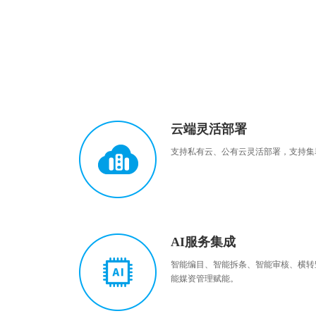
云端灵活部署
支持私有云、公有云灵活部署，支持集
AI服务集成
智能编目、智能拆条、智能审核、横转
能媒资管理赋能。