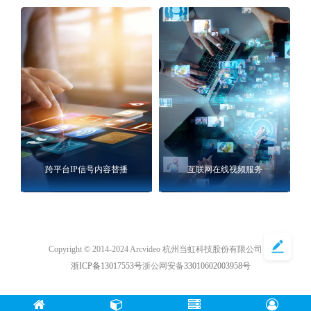
跨平台IP信号内容替播
互联网在线视频服务
Copyright © 2014-2024 Arcvideo 杭州当虹科技股份有限公司
浙ICP备13017553号
浙公网安备
33010602003958号