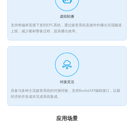
虚拟轮播
支持将编单直接下发到EPG系统，通过媒资系统直接对外播出实现频道
上线，减少素材整备过程，提高播出效率。
对接灵活
具备与多种主流媒资系统的对接经验，支持RestfulAPI编程接口，以最
经济的开发成本完成系统集成。
应用场景