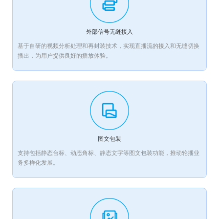
外部信号无缝接入
基于自研的视频分析处理和再封装技术，实现直播流的接入和无缝切换
播出，为用户提供良好的播放体验。
图文包装
支持包括静态台标、动态角标、静态文字等图文包装功能，推动轮播业
务多样化发展。