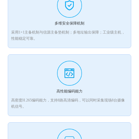
多维安全保障机制
采用1+1主备机制与信源主备垫机制；多地址输出保障；工业级主机，
性能稳定可靠。
高性能编码能力
高密度H.265编码能力，支持8路高清编码，可以同时采集现场8台摄像
机信号。