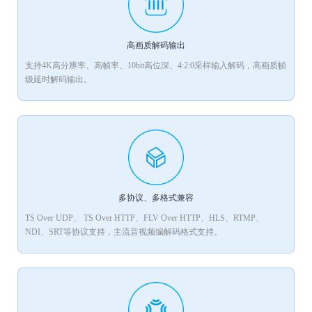
高画质解码输出
支持4K高分辨率、高帧率、10bit高位深、4:2:0采样输入解码，高画质帧
级延时解码输出。
多协议、多格式兼容
TS Over UDP、 TS Over HTTP、FLV Over HTTP、HLS、RTMP、
NDI、SRT等协议支持，主流音视频编解码格式支持。