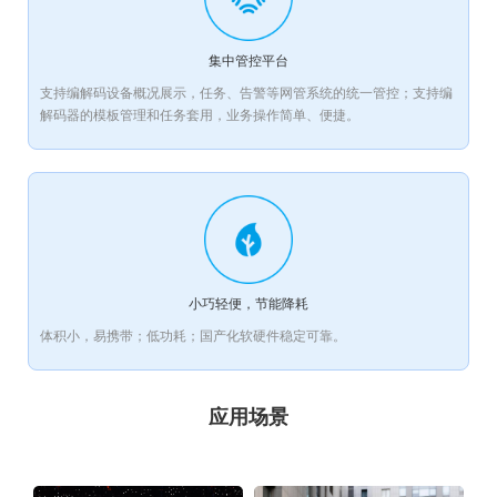
集中管控平台
支持编解码设备概况展示，任务、告警等网管系统的统一管控；支持编
解码器的模板管理和任务套用，业务操作简单、便捷。
小巧轻便，节能降耗
体积小，易携带；低功耗；国产化软硬件稳定可靠。
应用场景