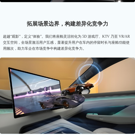
拓展场景边界，构建差异化竞争力
超越“观影”，定义“体验”。我们将座舱灵活转化为 5D 游戏厅、KTV 乃至 VR/AR
交互空间，全场景激活用户五感，显著提升用户在车内的停留时长与座舱功能使
用频次，助力车企在市场竞争中构建差异化竞争力。