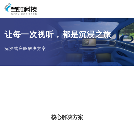
让每一次视听，都是沉浸之旅
沉浸式座舱解决方案
核心解决方案