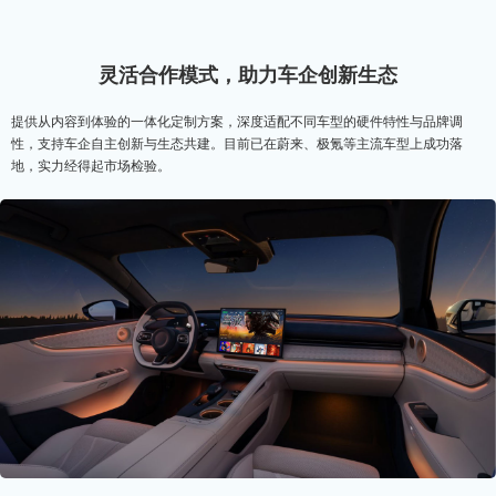
灵活合作模式，助力车企创新生态
提供从内容到体验的一体化定制方案，深度适配不同车型的硬件特性与品牌调
性，支持车企自主创新与生态共建。目前已在蔚来、极氪等主流车型上成功落
地，实力经得起市场检验。