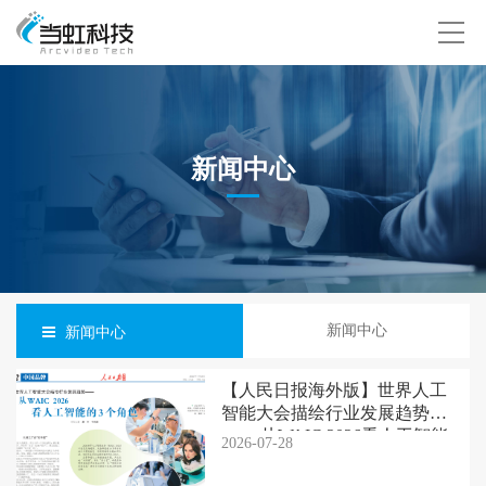
新闻中心
新闻中心
新闻中心
【人民日报海外版】世界人工
智能大会描绘行业发展趋势
—— 从WAIC 2026看人工智能
2026-07-28
的3个角色