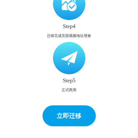
Step4
迁移完成页面视频地址替换
Step5
正式商用
立即迁移