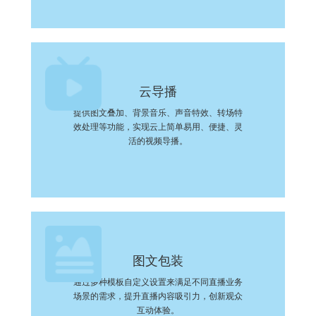
云导播
提供图文叠加、背景音乐、声音特效、转场特
效处理等功能，实现云上简单易用、便捷、灵
活的视频导播。
图文包装
通过多种模板自定义设置来满足不同直播业务
场景的需求，提升直播内容吸引力，创新观众
互动体验。