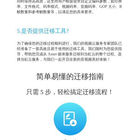
同时保持高画质，还支持用户根据需求自定义编码参数，如分辨
率、文件格式、码率模式、视频码率、音频码率、GOP 大小、B
帧数量和参考帧数量等，以满足您的具体要求。
5.是否提供迁移工具?
为了确保您的迁移过程顺利进行，我们的视频云服务专家团队已
经准备了一套高效且易于使用的迁移工具。我们随时为您提供指
导，帮助您完成从 Azure 媒体服务迁移到当虹云的整个过程。选
择当虹云服务，与我们一起开启全新的音视频美好体验！
简单易懂的迁移指南
只需 5 步，轻松搞定迁移流程！