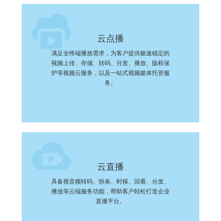
云点播
满足全终端播放需求，为客户提供极速稳定的
视频上传、存储、转码、分发、播放、版权保
护等视频云服务，以及一站式视频媒体托管服
务。
云直播
具备视音频转码、拆条、时移、回看、分发、
播放等云端服务功能，帮助客户轻松打造企业
直播平台。