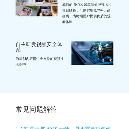
成熟的 4K/8K 超高清处理技术和
项目经验，可以实现低码率、高
画质，为终端用户提供优质的观
看体验
自主研发视频安全体
系
为原创内容提供全方位的视频技
术保护
常见问题解答