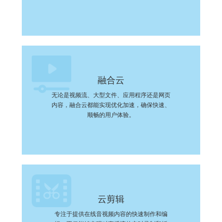
融合云
无论是视频流、大型文件、应用程序还是网页
内容，融合云都能实现优化加速，确保快速、
顺畅的用户体验。
云剪辑
专注于提供在线音视频内容的快速制作和编