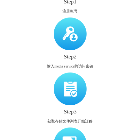
Step1
注册帐号
Step2
输入media service的访问密钥
Step3
获取存储文件列表开始迁移