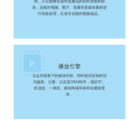
辑，不仅能够实现对直播流的实时录制和拆
条，还能对视频、图片、音频等多媒体素材进
行高效处理，生成专业级的视频成品。
播放引擎
无缝对接客户的媒体内容，同时提供定制的访
问鉴权、注册、认证及DRM组件，满足PC、
机顶盒、一体机、移动终端等多样化播放需
求。