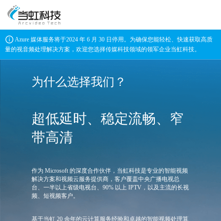
Azure 媒体服务将于2024 年 6 月 30 日停用。为确保您能轻松、快速获取高质
量的视音频处理解决方案，欢迎您选择传媒科技领域的领军企业当虹科技。
为什么选择我们？
超低延时、稳定流畅、窄
带高清
作为 Microsoft 的深度合作伙伴，当虹科技是专业的智能视频
解决方案和视频云服务提供商，客户覆盖中央广播电视总
台、一半以上省级电视台、90% 以上 IPTV，以及主流的长视
频、短视频客户。
基于当虹 20 余年的云计算服务经验和卓越的智能视频处理算