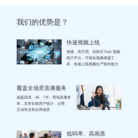
我们的优势是？
快速视频上线
便捷、高可用、自助式 PaaS 视频
能力平台，可视化视频便捷工
具，快速上线视频生产制作能力
覆盖全场景直播服务
涵盖高清、4K、VR、秀场直播发
布，支持在线用户统计、点赞、
互动等业务应用场景
低码率、高画质