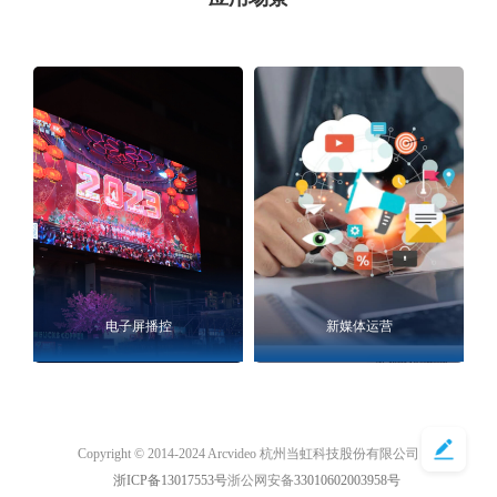
电子屏播控
新媒体运营
Copyright © 2014-2024 Arcvideo 杭州当虹科技股份有限公司
浙ICP备13017553号
浙公网安备
33010602003958号