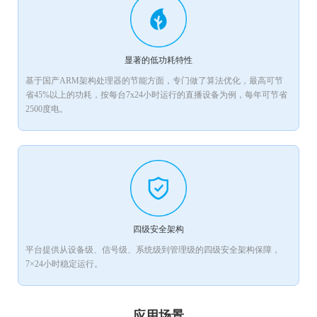
显著的低功耗特性
基于国产ARM架构处理器的节能方面，专门做了算法优化，最高可节
省45%以上的功耗，按每台7x24小时运行的直播设备为例，每年可节省
2500度电。
四级安全架构
平台提供从设备级、信号级、系统级到管理级的四级安全架构保障，
7×24小时稳定运行。
应用场景