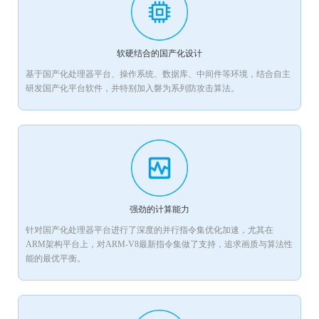
软硬结合的国产化设计
基于国产化处理器平台、操作系统、数据库、中间件等环境，结合自主
研发国产化平台软件，并特别加入磐为系列防攻击算法。
强劲的计算能力
针对国产化处理器平台进行了深度的并行指令集优化加速，尤其在
ARM架构平台上，对ARM-V8最新指令集做了支持，追求画质与算法性
能的最优平衡。