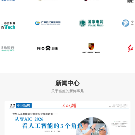
新闻中心
关于当虹的新鲜事儿