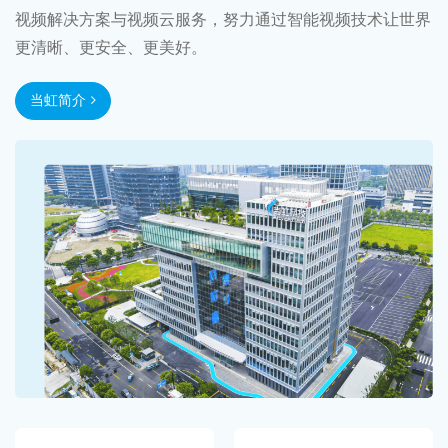
视频解决方案与视频云服务，努力通过智能视频技术让世界
更清晰、更安全、更美好。
当虹简介