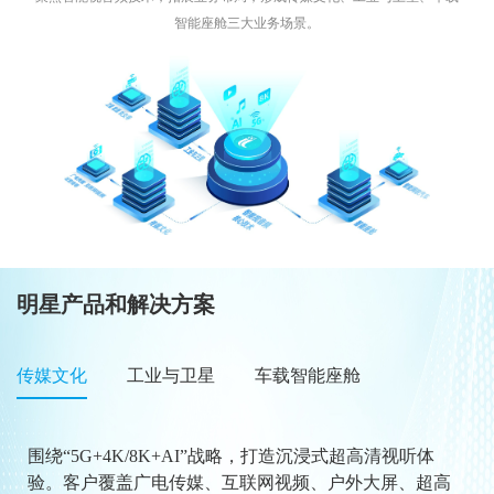
智能座舱三大业务场景。
明星产品和解决方案
传媒文化
工业与卫星
车载智能座舱
围绕“5G+4K/8K+AI”战略，打造沉浸式超高清视听体
验。客户覆盖广电传媒、互联网视频、户外大屏、超高