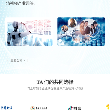
清视频产业园等。
AIGC引擎
AI智能审核系统
查看全部
TA 们的共同选择
与全球知名企业共促视音频产业智慧化转型