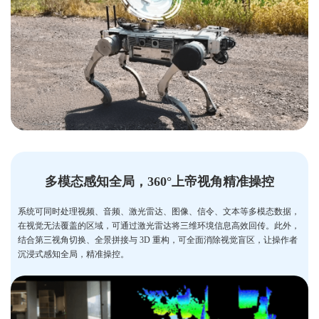
多模态感知全局，360°上帝视角精准操控
系统可同时处理视频、音频、激光雷达、图像、信令、文本等多模态数据，
在视觉无法覆盖的区域，可通过激光雷达将三维环境信息高效回传。此外，
结合第三视角切换、全景拼接与 3D 重构，可全面消除视觉盲区，让操作者
沉浸式感知全局，精准操控。