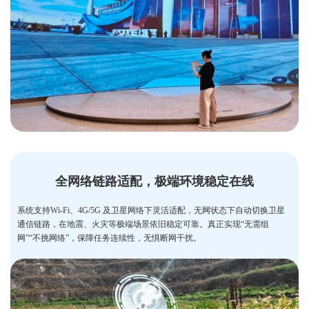
全网络链路适配，极端环境稳定在线
系统支持Wi-Fi、4G/5G 及卫星网络下灵活适配，无网状态下自动切换卫星
通信链路，在地震、火灾等极端场景依旧稳定可靠。真正实现“无需组
网”“不挑网络”，保障任务连续性，无惧断网干扰。