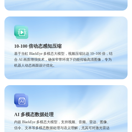
10-100 倍动态感知压缩
基于当虹 BlackEye 多模态大模型，视频压缩比达 10~100 倍，结
合 AI 画质增强技术，确保窄带环境下仍能传输高清图像，专为
机器人动态画面设计优化。
AI 多模态数据处理
内嵌 BlackEye 多模态大模型，支持视频、音频、雷达、图像、
信令、文本等多模态数据处理与语义理解，尤其可对激光雷达