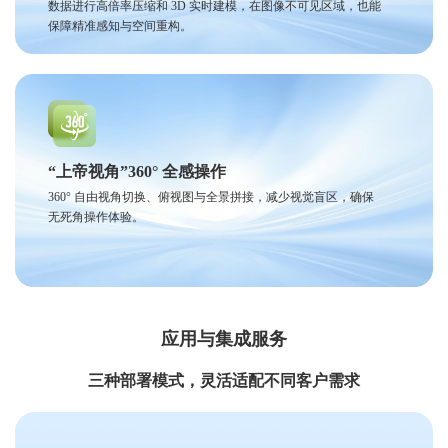
数据进行高倍率压缩和 3D 实时建模，在图像不可见区域，也能
保障精准感知与空间重构。
“上帝视角”360° 全感操作
360° 自由视角切换、俯视图与全景拼接，减少视觉盲区，确保
无死角操作体验。
应用与集成服务
三种部署模式，灵活适配不同客户需求