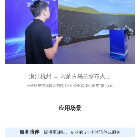
浙江杭州 → 内蒙古乌兰察布火山
当虹科技实现首次跨越 1700 公里遥操机器狗“攀”火山
应用场景
服务陪伴
提供更趣味、专业的 24 小时陪伴或服务