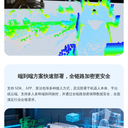
端到端方案快速部署，全链路加密更安全
支持 SDK、APP、算法包等多种接入方式，灵活部署于机器人本体、平台
或云端。支持多人多终端协同操控，并通过全链路加密保障数据安全，全面
满足行业合规需求。