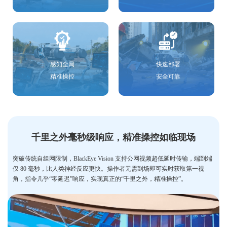
快速部署
感知全局
安全可靠
精准操控
千里之外毫秒级响应，精准操控如临现场
突破传统自组网限制，BlackEye Vision 支持公网视频超低延时传输，端到端
仅 80 毫秒，比人类神经反应更快。操作者无需到场即可实时获取第一视
角，指令几乎“零延迟”响应，实现真正的“千里之外，精准操控”。