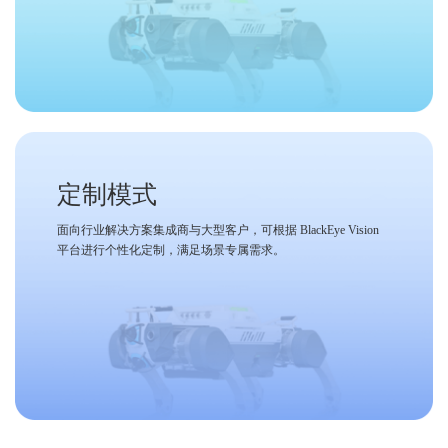
定制模式
面向行业解决方案集成商与大型客户，可根据 BlackEye Vision
平台进行个性化定制，满足场景专属需求。