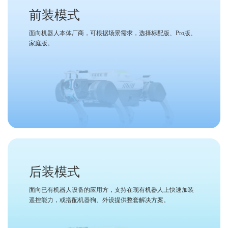
前装模式
面向机器人本体厂商，可根据场景需求，选择标配版、Pro版、
家庭版。
后装模式
面向已有机器人设备的应用方，支持在现有机器人上快速加装
遥控能力，或搭配机器狗、外设提供整套解决方案。