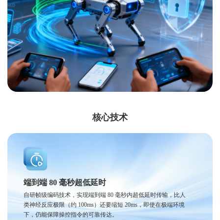
核心技术
端到端 80 毫秒超低延时
自研帧级编码技术，实现端到端 80 毫秒内超低延时传输，比人
类神经反应极限（约 100ms）还要缩短 20ms，即使在极端环境
下，仍能保障操控指令的可靠传达。