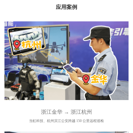
应用案例
浙江金华 → 浙江杭州
当虹科技、杭州滨江公安跨越 150 公里远程巡检