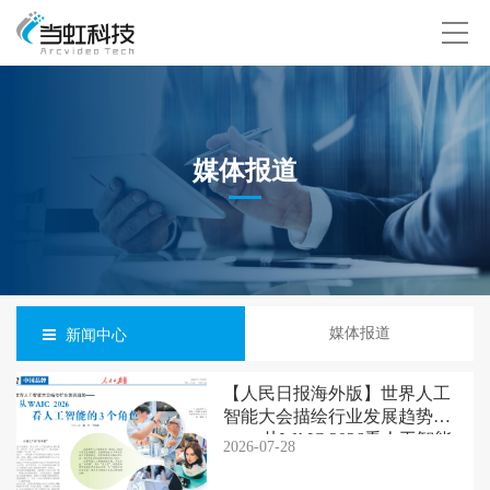
媒体报道
媒体报道
新闻中心
【人民日报海外版】世界人工
智能大会描绘行业发展趋势
—— 从WAIC 2026看人工智能
2026-07-28
的3个角色