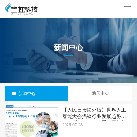
新闻中心
新闻中心
新闻中心
【人民日报海外版】世界人工
智能大会描绘行业发展趋势
—— 从WAIC 2026看人工智能
2026-07-28
的3个角色