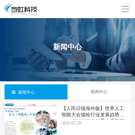
新闻中心
新闻中心
新闻中心
【人民日报海外版】世界人工
智能大会描绘行业发展趋势
—— 从WAIC 2026看人工智能
2026-07-28
的3个角色