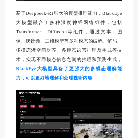
基于
DeepSeek-R1强大的
模型推理能力，
BlackEye
大模型融合了多种深度神经网络组件，包括
Transformer、Diffusion等组件，通过文本、图
像、视音频、三维模型等多种模态的编码、解码、
多模态潜空间对齐、多模态语言推理及生成等技
术，实现不同模态信息之间的推理和预测生成
，
BlackEye大模型具备了更强大的多模态理解能
力，可以更好地理解和处理视听内容
。