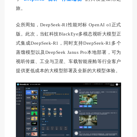
旅。
众所周知，DeepSeek-R1性能对标 OpenAI o1正式
版。此次，当虹科
技BlackEye多模态视听大模型正
式集成DeepSeek-R1，同时支持DeepSeek-R1多个
蒸馏模型以及DeepSeek Janus Pro本地部署，可为
视听传媒、工业与卫星、车载智能座舱等行业客户
提供更低成本的大模型部署及全新的大模型体验。