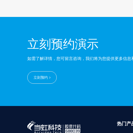
立刻预约演示
如需了解详情，您可留言咨询，我们将为您提供更多信息
立刻预约
热门产