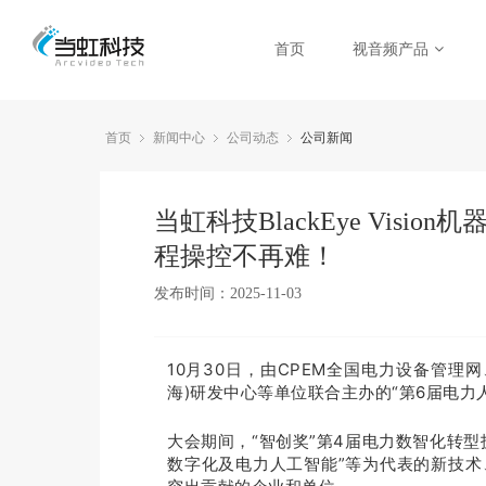
首页
视音频产品
首页
新闻中心
公司动态
公司新闻
当虹科技BlackEye Vis
程操控不再难！
发布时间：2025-11-03
10月30日，由CPEM全国电力设备管理
海)研发中心等单位联合主办的“第6届电力
大会期间，“智创奖”第4届电力数智化转
数字化及电力人工智能”等为代表的新技