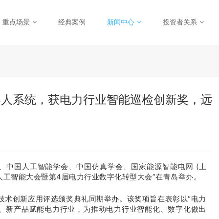
重点场景
经典案例
新闻中心
投资者关系
ion机器人系统，获电力行业智能巡检创新奖，远
网、中国人工智能学会、中国仿真学会、国家能源智能电网 (上
人工智能大会暨第4届电力行业数字化转型大会”在青岛举办。
型技术创新应用评选颁奖典礼同期举办。该奖项旨在表彰以“电力
术、新产品赋能电力行业，为推动电力行业智能化、数字化做出