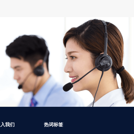
加入我们
热词标签