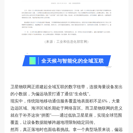
（来源：
工业和信息化部官网
）
01
全天候与智能化的全域互联
卫星物联网正搭建起全域互联的数字纽带，连接海量设备发出
的小数据，为偏远场景打通了通信“生命线”。
现实中，传统陆地移动通信服务覆盖地表面积不足6%，大量
边远区域、海洋区域长期处于网络盲区。而卫星物联网的意义
就在于补齐这块“拼图”——通过低轨卫星星座，实现全球范围
覆盖，让设备数据能够跨越地理限制稳定回传。
然而，真正落地时也面临着挑战。拿一个典型场景来说，偏远