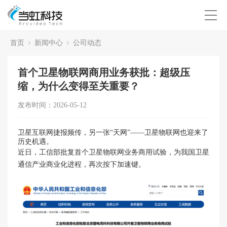
首页
新闻中心
公司动态
首个卫星物联网商用业务获批：超级压
缩，为什么变得至关重要？
发布时间：2026-05-12
卫星互联网捷报频传，另一张“天网”——卫星物联网也迎来了
历史机遇。
近日，工信部批复首个卫星物联网业务商用试验，为我国卫星
通信产业商业化进程，再次按下加速键。