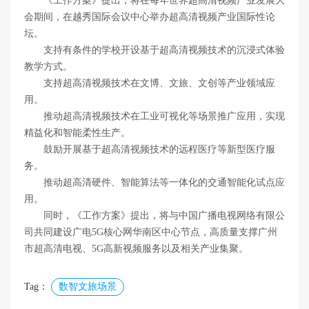
《工作方案》提出，将在每年世界超高清视频产业发展大
会期间，在越秀国际会议中心举办超高清视频产业国际性论
坛。
支持有条件的学校开设基于超高清视频技术的沉浸式体验
教学方式。
支持超高清视频技术在文博、文旅、文创等产业领域应
用。
推动超高清视频技术在工业可视化等场景推广应用，实现
精益化和智能柔性生产。
鼓励开展基于超高清视频技术的远程医疗等新型医疗服
务。
推动超高清硬件、智能算法等一体化的交通智能化试点应
用。
同时，《工作方案》提出，将与中国广播电视网络有限公
司共同建设广电5G核心网华南区中心节点，高质量支撑广州
市超高清电视、5G高新视频服务以及相关产业集聚。
Tag：
数智文旅场景