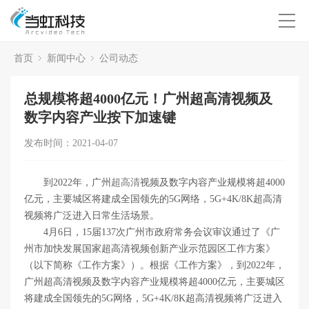
首页
新闻中心
公司动态
总规模将超4000亿元！广州超高清视频及
数字内容产业按下加速键
发布时间：2021-04-07
到2022年，广州
超高清
视频及数字内容产业规模将超4000
亿元，主要城区将建成全国领先的5G网络，5G+4K/8K超高清
视频将广泛进入日常生活场景。
4月6日，15届137次广州市政府常务会议审议通过了《广
州市加快发展国家超高清视频创新产业示范园区工作方案》
（以下简称《工作方案》）。根据《工作方案》，到2022年，
广州超高清视频及数字内容产业规模将超4000亿元，主要城区
将建成全国领先的5G网络，5G+4K/8K超高清视频将广泛进入