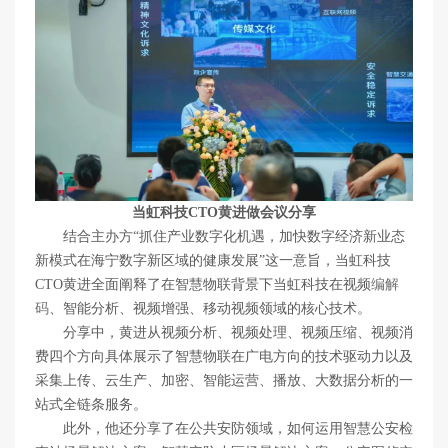
当虹科技CTO黄进做会议分享
结合主办方“抓住产业数字化机遇，加快数字经济新业态
新模式在海宁数字新区域的健康发展”这一意旨，当虹科技
CTO黄进全面阐释了在智慧物联背景下当虹科技在视频
编解
码
、智能分析、视频增强、移动视频领域的核心技术。
分享中，黄进从视频分析、视频处理、视频压缩、视频消
费四个方向具体展示了智慧物联在广电方向的技术驱动力以及
采集上传、云生产、加密、智能运营、播放、大数据分析的一
站式全链条服务。
此外，他还分享了在公共安防领域，如何运用智慧公安检