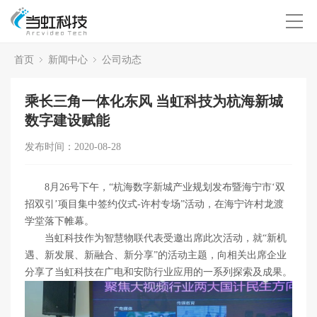
首页
新闻中心
公司动态
乘长三角一体化东风 当虹科技为杭海新城
数字建设赋能
发布时间：2020-08-28
8月26号下午，“杭海数字新城产业规划发布暨海宁市‘双
招双引’项目集中签约仪式-许村专场”活动，在海宁许村龙渡
学堂落下帷幕。
当虹科技作为智慧物联代表受邀出席此次活动，就“新机
遇、新发展、新融合、新分享”的活动主题，向相关出席企业
分享了当虹科技在广电和安防行业应用的一系列探索及成果。