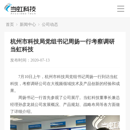
首页
新闻中心
公司动态
杭州市科技局党组书记周扬一行考察调研
当虹科技
发布时间：2020-07-13
7月10日上午，杭州市科技局党组书记周扬一行到访当虹
科技，考察调研公司在大视频领域技术及产品创新的经验和成
果。
周扬书记一行首先参观了公司展厅。当虹科技董事长兼总
经理孙彦龙就公司发展概况、产品规划、战略布局等各方面做
了详细介绍。