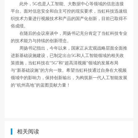
此外，5G也是人工智能、大数据中心等领域的信息连接
平台。面对信息安全和自主可控的现实要求，当虹科技迅速组
织技术力量进行视频技术和产品的国产化创新，目前已取得不
俗成绩。
在随后的会议座谈中，周扬书记充分肯定了当虹科技专业
的技术能力与持续的创新理念。
周扬书记指出，今年以来，国家正从宏观战略层面全面推
进新基础设施建设，已制定出台5G和人工智能领域的相关政
策措施，当虹科技在“5G”和“超高清视频”领域的发展布局
与“新基础设施”的方向一致。希望当虹科技通过自身在大视频
领域中的影响力，保持创新输出，为构筑新一代人工智能发展
的“杭州高地”的蓝图贡献力量！
相关阅读