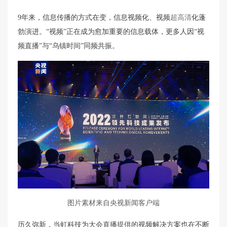
9年来，信息传播的方式在变，信息视频化、视频
超高清
化蓬
勃演进。“视频”正在成为愈加重要的信息载体，更多人因“视
频直播”与“乌镇时间”同频共振。
图片素材来自央视新闻客户端
历久弥新，当虹科技为大会直播提供的视频解决方案也在不断