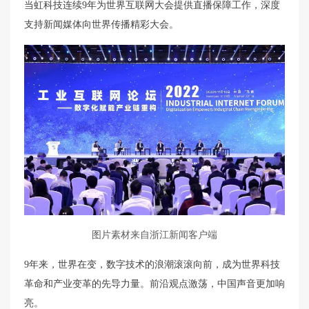
当虹科技连续9年为世界互联网大会提供直播保障工作，深度
支持新闻媒体向世界传播精彩大会。
图片素材来自浙江新闻客户端
9年来，世界在变，数字技术的浪潮滚滚向前，成为世界科技
革命和产业变革的先导力量。前沿观点激荡，中国声音更加响
亮。