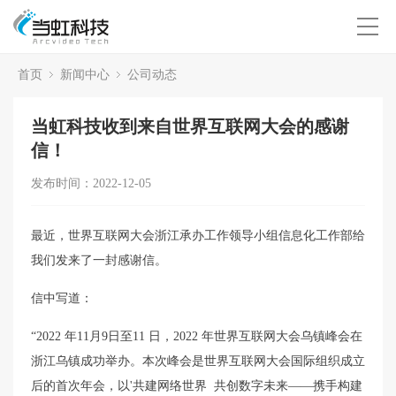
首页
新闻中心
公司动态
当虹科技收到来自世界互联网大会的感谢
信！
发布时间：2022-12-05
最近，世界互联网大会浙江承办工作领导小组信息化工作部给
我们发来了一封感谢信。
信中写道：
“2022 年11月9日至11 日，2022 年世界互联网大会乌镇峰会在
浙江乌镇成功举办。本次峰会是世界互联网大会国际组织成立
后的首次年会，以'共建网络世界 共创数字未来——携手构建