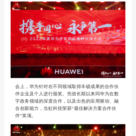
会上，华为针对在不同领域取得丰硕成果的合作伙
伴企业及个人进行颁奖。凭借长期以来同华为在数
字政务领域
的深度合作，以及出色的应用驱动、融
合创新能力，当虹科技荣获“最佳解决方案合作伙
伴”奖项。