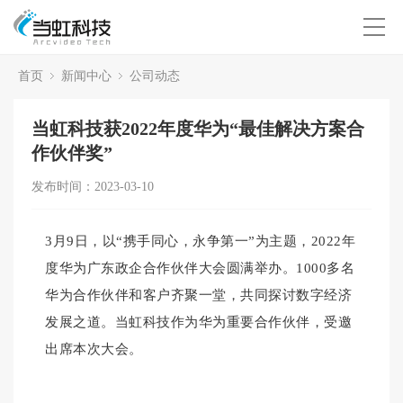
首页
新闻中心
公司动态
当虹科技获2022年度华为“最佳解决方案合
作伙伴奖”
发布时间：2023-03-10
3月9日，以“携手同心，永争第一”为主题，2022年
度华为广东政企合作伙伴大会圆满举办。1000多名
华为合
作伙伴和客户齐聚一堂，共同探讨数字经济
发展之道。当虹科技作为华为重要合作伙伴，受邀
出席本次大会。