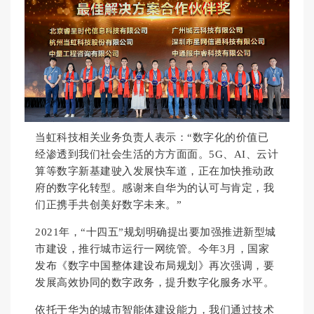
当虹科技相关业务负责人表示：“数字化的价值已
经渗透到我们社会生活的方方面面。5G、AI、云计
算等数字新基建驶入发展快车道，正在加快推动政
府的数字化转型。感谢来自华为的认可与肯定，我
们正携手共创美好数字未来。”
2021年，“十四五”规划明确提出要加强推进新型城
市建设，推行城市运行一网统管。今年3月，国家
发布《数字中国整体建设布局规划》再次强调，要
发展高效协同的数字政务，提升数字化服务水平。
依托于华为的城市智能体建设能力，我们通过技术