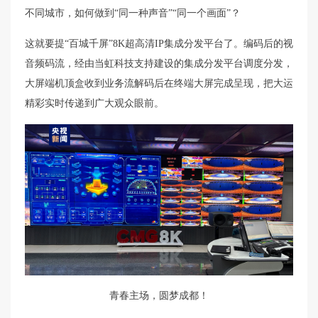
不同城市，如何做到“同一种声音”“同一个画面”？
这就要提“百城千屏”8K超高清IP集成分发平台了。编码后的视
音频码流，经由当虹科技支持建设的集成分发平台调度分发，
大屏端机顶盒收到业务流解码后在终端大屏完成呈现，把大运
精彩实时传递到广大观众眼前。
青春主场，圆梦成都！