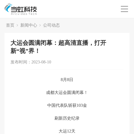
首页
新闻中心
公司动态
大运会圆满闭幕：超高清直播，打开
新“视”界！
发布时间：2023-08-10
8月8日
成都大运会圆满闭幕！
中国代表队斩获103金
刷新历史纪录
大运12天