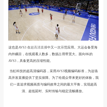
这也是AVS3 在
超高清直播
中又一次示范应用。大运会备受海
内外瞩目，在线观看人数多，数据占用带宽大。面向8K的
AVS3，具备更高的压缩性能。
当虹科技的超高清编码器，采用AVS3视频编码标准，为这场
高并发直播提供了坚实保障。为了给观众带来更好的体验，我
们一直追求视频画质与编码效率之间的最大平衡，实现超高
清、超低延时、实时传输与稳定流畅播放。