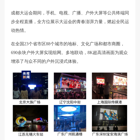
成都大运会期间，手机、电视、广播、户外大屏等公共终端同
步全程直播，全方位展示大运会的青春澎湃力量，燃起全民运
动热情。
在全国23个省市区88个城市的地标、文化广场和都市商圈，
690余块户外大屏实现组网。多地联动，8K超高清画面为观众
增添了与众不同的户外沉浸式体验。