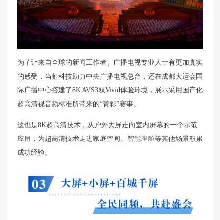
为了让来自全球的新闻工作者、广播电视专业人士有更加真实
的感受，当虹科技助力中央广播电视总台，还在成都大运会国
际广播中心搭建了8K AVS3双Vivid体验环境，展示采用国产化
超高清视音频标准所带来的“菁彩”赛事。
这也是8K超高清技术，从户外大屏走向室内屏幕的一个示范
应用，为超高清技术走进家庭空间、
智能座舱
等其他场景积累
成功经验。