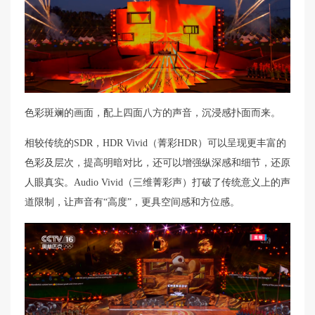
色彩斑斓的画面，配上四面八方的声音，沉浸感扑面而来。
相较传统的SDR，HDR Vivid（菁彩HDR）可以呈现更丰富的
色彩及层次，提高明暗对比，还可以增强纵深感和细节，还原
人眼真实。Audio Vivid（三维菁彩声）打破了传统意义上的声
道限制，让声音有“高度”，更具空间感和方位感。