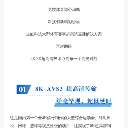
竞技体育惊心动魄
科技创新精彩纷呈
当虹科技大型体育赛事
超高清
直播解决方案
再次助阵
4K/8K超高清技术点亮每一个高光时刻
这是国内第一个全4K信号制作的大型综合运动会。针对田
径、网球、篮球等观赏性强的项目，还实现了8K超高清制