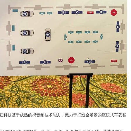
当虹科技基于成熟的视音频技术能力，致力于打造全场景的沉浸式车载智