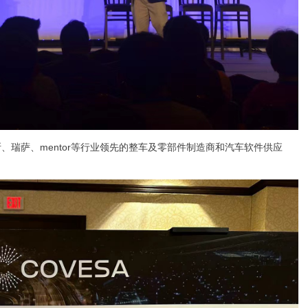
瑞萨、mentor等行业领先的整车及零部件制造商和汽车软件供应