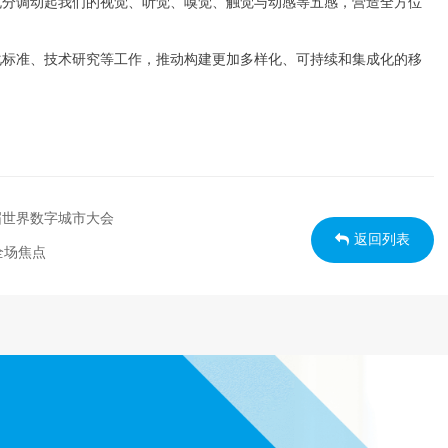
充分调动起我们的视觉、听觉、嗅觉、触觉与动感等五感，营造全方位
化标准、技术研究等工作，推动构建更加多样化、可持续和集成化的移
届世界数字城市大会
返回列表
全场焦点