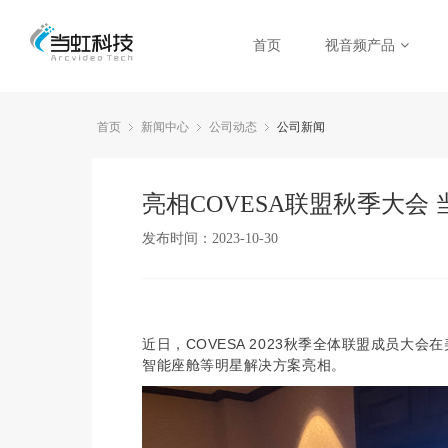
首页
视音频产品
首页
新闻中心
公司动态
公司新闻
亮相COVESA联盟秋季大会
发布时间：2023-10-30
近日，COVESA 2023秋季全体联盟成员大
智能座舱
等明星解决方案亮相。