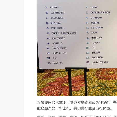
在智能网联汽车中，智能座舱逐渐成为“标配”。
能座舱产品，和主机厂共创美好生活出行体验。