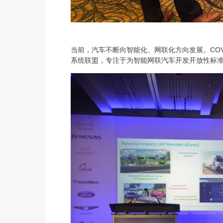
当前，汽车不断向智能化、网联化方向发展。COVESA（Con
系统联盟，专注于为智能网联汽车开发开放性标