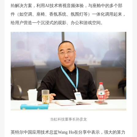
舱
解决方案，利用AI技术将视音频体验，与座舱中的多个部
件（如空调、座椅、香氛系统、氛围灯等）一体化调用起来，
给用户营造一个沉浸式的观影、办公和游戏空间。
当虹科技董事长孙彦龙
英特尔中国应用技术总监Wang Ho在分享中表示，强大的算力