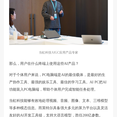
当虹科技AIGC应用产品专家
那么，用户在什么终端上使用这些AI产品？
对于个体用户来说，PC电脑端是AI的最佳载体，是最好的生
产协作工具、最强的娱乐工具、最佳的学习工具。AI PC把AI
功能装入PC电脑端，帮助个体用户完成智能任务处理。
当虹科技能够有效地处理视频、音频、图像、文本、三维模型
等多种模态信息。而英特尔具备强大多元的算力平台以及灵活
友好的AI开发工具链，支持大语言模型，胜任200亿参数。