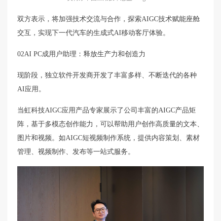
双方表示，将加强技术交流与合作，探索AIGC技术赋能座舱
交互，实现下一代汽车的生成式AI移动客厅体验。
02AI PC成用户助理：释放生产力和创造力
现阶段，独立软件开发商开发了丰富多样、不断迭代的各种
AI应用。
当虹科技AIGC应用产品专家展示了公司丰富的AIGC产品矩
阵，基于多模态创作能力，可以帮助用户创作高质量的文本、
图片和视频。如AIGC短视频制作系统，提供内容策划、素材
管理、视频制作、发布等一站式服务。