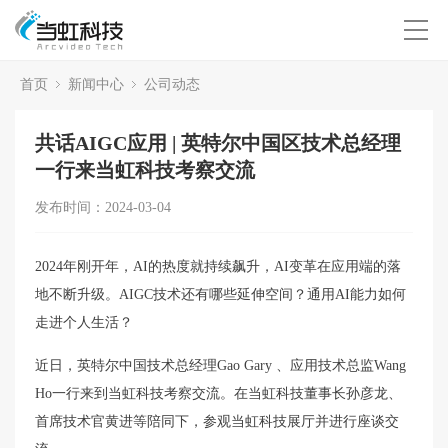
首页
新闻中心
公司动态
共话AIGC应用 | 英特尔中国区技术总经理
一行来当虹科技考察交流
发布时间：2024-03-04
2024年刚开年，AI的热度就持续飙升，AI变革在应用端的落
地不断升级。AIGC技术还有哪些延伸空间？通用AI能力如何
走进个人生活？
近日，英特尔中国技术总经理Gao Gary 、应用技术总监Wang
Ho一行来到当虹科技考察交流。在当虹科技董事长孙彦龙、
首席技术官黄进等陪同下，参观当虹科技展厅并进行座谈交