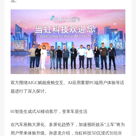
流。
双方围绕AIGC赋能座舱交互、AI应用重塑PC端用户体验等话
题进行了深入探讨。
01智造生成式AI移动客厅，变革车居生活
在汽车座舱大屏化、多屏化趋势下，加速视听娱乐“上车”将为
用户带来体验升级。孙彦龙介绍，当虹科技5D沉浸式
智能座