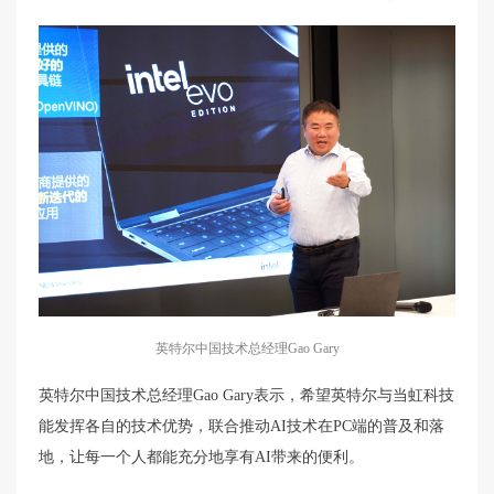
英特尔中国技术总经理Gao Gary
英特尔中国技术总经理Gao Gary表示，希望英特尔与当虹科技
能发挥各自的技术优势，联合推动AI技术在PC端的普及和落
地，让每一个人都能充分地享有AI带来的便利。