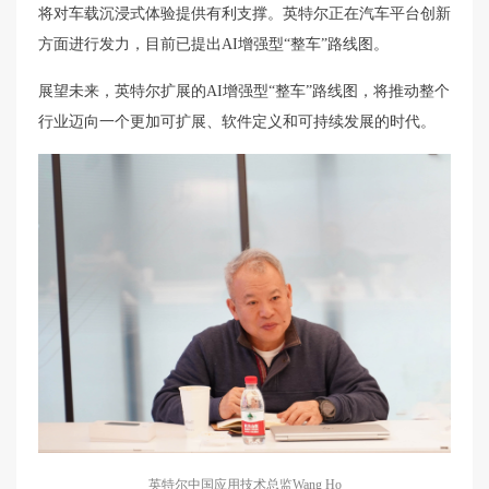
将对车载沉浸式体验提供有利支撑。英特尔正在汽车平台创新
方面进行发力，目前已提出AI增强型“整车”路线图。
展望未来，英特尔扩展的AI增强型“整车”路线图，将推动整个
行业迈向一个更加可扩展、软件定义和可持续发展的时代。
英特尔中国应用技术总监Wang Ho