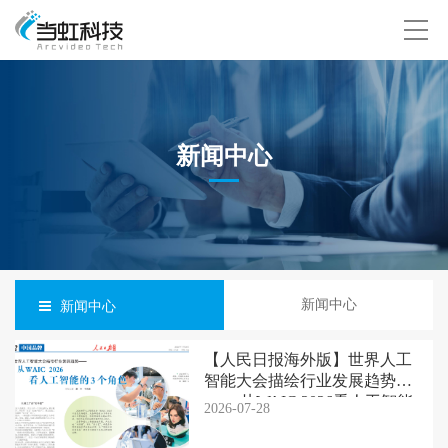
新闻中心
新闻中心
新闻中心
【人民日报海外版】世界人工
智能大会描绘行业发展趋势
—— 从WAIC 2026看人工智能
2026-07-28
的3个角色