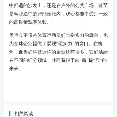
中舒适的沙发上，还是在户外的公共广场，甚至
是驾驶途中的
智能座舱
内，观众都能享受到一致
的高质量观赛体验。”
奥运会不仅是体育运动员们比拼实力的舞台，也
为全球企业提供了展现“硬实力”的窗口。在杭
州，像当虹科技这样的企业还有很多，它们活跃
在不同的细分领域，共同着眼于向“新”提“质”的
未来。
相关阅读