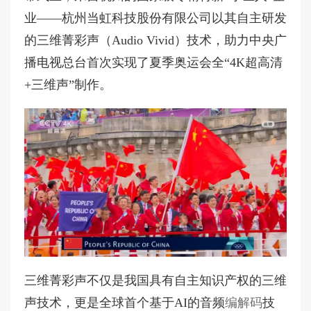
业——杭州当虹科技股份有限公司以其自主研发
的三维菁彩声（Audio Vivid）技术，助力中央广
播电视总台首次实现了夏季奥运会全“4K超高清
+三维声”制作。
三维菁彩声不仅是我国具有自主知识产权的三维
声技术，更是全球首个基于AI的音频
编解码
技