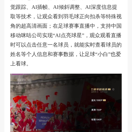
觉跟踪、AI插帧、AI倾斜调整、AI深度信息提
取等技术，让观众看到羽毛球正向扣杀等特殊视
角的超高清画面；在足球赛事直播中，支持中国
移动咪咕公司实现“AI点亮球星”，观众观看直播
时可以点击任意一名球员，就能实时查看球员的
姓名等个人信息和赛事数据，让足球“小白”也爱
上看球。