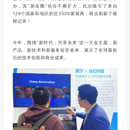
办，其“朋友圈”也在不断扩大，此次吸引了来自
129个国家和地区的近3500家展商，再次刷新了规
模记录！
今年，围绕“新时代，共享未来”这一大会主题，新
产品、新技术和新服务纷至沓来，展示了全球最前
沿的技术创新和商业成果。