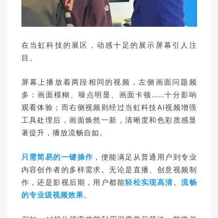
在当虹科技的展区，动感十足的展示屏幕引人注
目。
屏幕上播放着两段相同的视频，左侧画面问题频
多：画面模糊、噪点明显、画面卡顿……十分影响
观看体验；而右侧视频则经过当虹科技AI视频增强
工具处理后，画面焕然一新，清晰度和色彩质感显
著提升，播放流畅自如。
只需简易的一键操作
，便能满足从普通用户到专业
无论是直播、创意视频制
内容创作者的多样需求。
作，还是影视后期，用户都能
轻松实现高清、流畅
的专业级视频效果
。