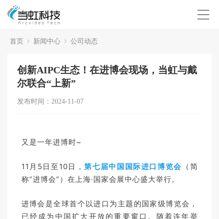
首页
新闻中心
公司动态
创新AIPC生态！在进博会现场，当虹与戴
尔联合“上新”
发布时间：2024-11-07
又是一年进博时~
11月5日至10日，
第七届中国国际进口博览会
（简
称“进博会”）在上海·国家会展中心盛大举行。
进博会是全球首个以进口为主题的国家级博览会，
已经成为中国扩大开放的重要窗口。随着连年举