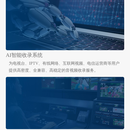
AI智能收录系统
为电视台、IPTV、有线网络、互联网视频、电信运营商等用户
提供高密度、全兼容、高稳定的音视频收录服务。