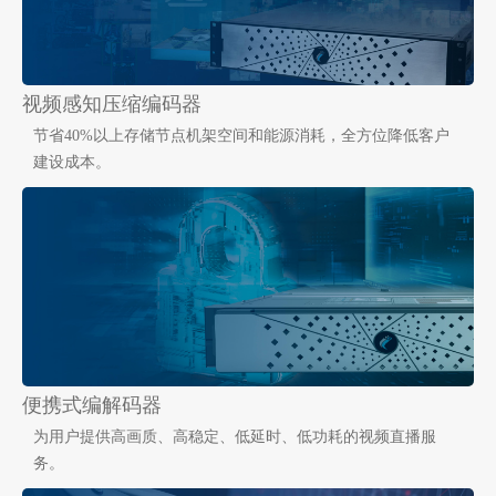
视频感知压缩编码器
节省40%以上存储节点机架空间和能源消耗，全方位降低客户
建设成本。
便携式编解码器
为用户提供高画质、高稳定、低延时、低功耗的视频直播服
务。