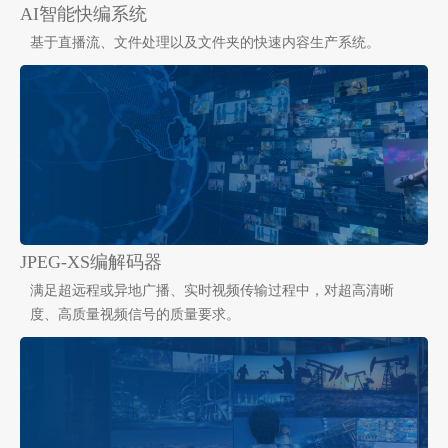
AI智能快编系统
基于直播流、文件处理以及文件夹的快速内容生产系统。
JPEG-XS编解码器
满足超远程或异地广播、实时视频传输过程中，对超高清晰
度、高质量视频信号的质量要求。