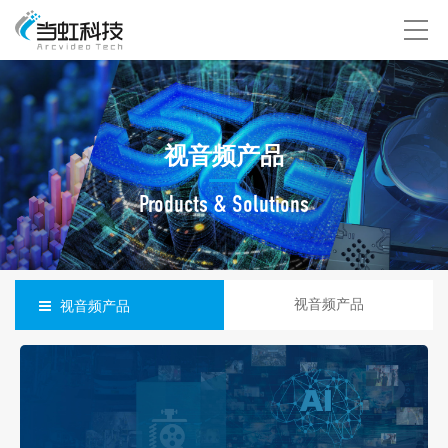
视音频产品
Products & Solutions
视音频产品
视音频产品