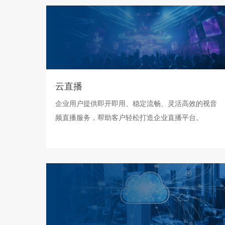
云直播
企业用户提供即开即用、稳定流畅、灵活高效的视音
频直播服务，帮助客户轻松打造企业直播平台。