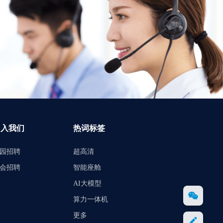
加入我们
热词标签
园招聘
超高清
会招聘
智能座舱
AI大模型
算力一体机
更多