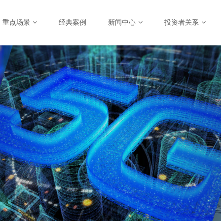
重点场景
经典案例
新闻中心
投资者关系