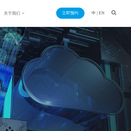
立即预约
中
|
EN
关于我们