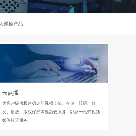
人遥操产品
云点播
为客户提供极速稳定的视频上传、存储、转码、分
发、播放、版权保护等视频云服务，以及一站式视频
媒体托管服务。