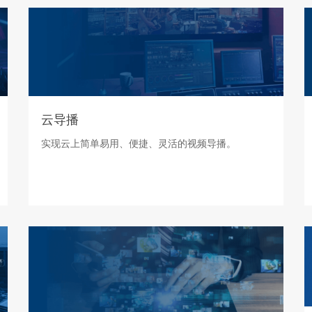
云导播
实现云上简单易用、便捷、灵活的视频导播。