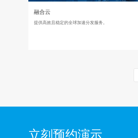
融合云
提供高效且稳定的全球加速分发服务。
立刻预约演示