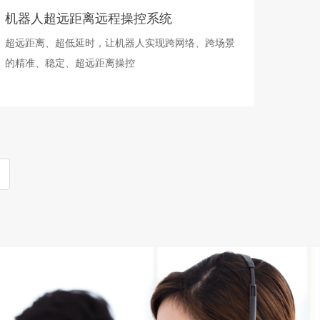
机器人超远距离远程操控系统
超远距离、超低延时，让机器人实现跨网络、跨场景
的精准、稳定、超远距离操控