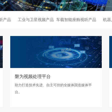
听产品
工业与卫星视频产品
车载智能座舱视听产品
机器
磐为视频处理平台
助力打造技术先进、自主可控的全媒体国造媒体平
台。