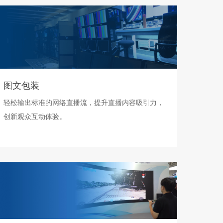
图文包装
轻松输出标准的网络直播流，提升直播内容吸引力，
创新观众互动体验。