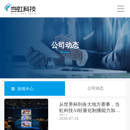
公司动态
公司动态
新闻中心
从世界杯到各大地方赛事，当
虹科技AI轻量化制播能力加速
落地
2026-07-24