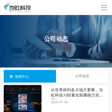
公司动态
公司动态
新闻中心
从世界杯到各大地方赛事，当
虹科技AI轻量化制播能力加速
落地
2026-07-24