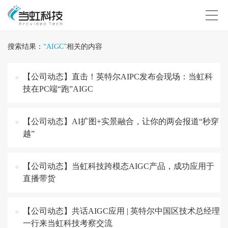
搜索结果：
“AIGC”
相关的内容
【公司动态】直击！英特尔AIPC发布会现场：当虹科
技在PC端“跑”AIGC
【公司动态】AI扩图+实景融合，让你的两会报道“秒穿
越”
【公司动态】当虹科技跨模态AIGC产品，成功应用于
直播带货
【公司动态】共话AIGC应用 | 英特尔中国区技术总经理
一行来当虹科技考察交流