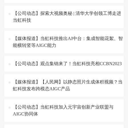
【公司动态】探索大视频奥秘 | 清华大学创领工博走进
当虹科技
【媒体报道】当虹科技推出AI中台：集成智能花絮、智
能横转竖等AIGC能力
【公司动态】观点集锦来了！当虹科技亮相CCBN2023
【媒体报道】【人民网】以静态照片生成体积视频？当
虹科技发布跨模态AIGC产品
【公司动态】当虹科技加入元宇宙创新产业联盟与
AIGC协同体