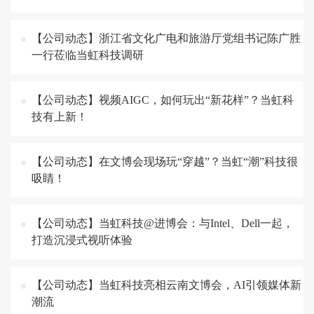
【公司动态】浙江省文化广电和旅游厅党组书记陈广胜
一行莅临当虹科技调研
【公司动态】视频AIGC，如何玩出“新花样”？当虹科
技有上新！
【公司动态】在文博会现场玩“穿越”？当虹“潮”科技很
吸睛！
【公司动态】当虹科技@进博会：与Intel、Dell一起，
打造沉浸式视听体验
【公司动态】当虹科技亮相云南文博会，AI引领媒体新
潮流