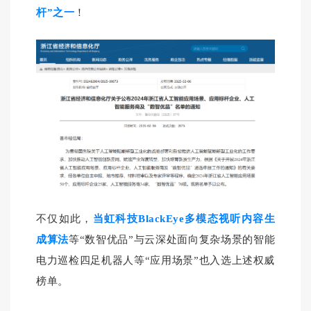
！
杆”之一
不仅如此，
当虹科技BlackEye多模态视听内容生
成算法
等“数智优品”与云深处面向复杂场景的智能
电力巡检四足机器人等“应用场景”也入选上述权威
榜单。