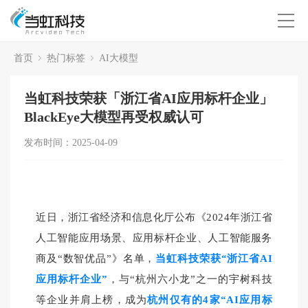
首页
热门标签
AI大模型
当虹科技荣获「浙江省AI应用标杆企业」
BlackEye大模型再受权威认可
发布时间：2025-04-09
近日，浙江省经济和信息化厅公布《2024年浙江省
人工智能应用场景、应用标杆企业、人工智能服务
商及“数智优品”》名单，
当虹科技荣获“浙江省AI
应用标杆企业”
，与“杭州六小龙”之一的宇树科技
等企业并肩上榜，成为
杭州仅有的4家“AI应用标