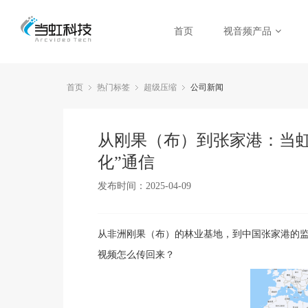
首页
视音频产品
首页
热门标签
超级压缩
公司新闻
从刚果（布）到张家港：当虹科
化”通信
发布时间：2025-04-09
从非洲刚果（布）的林业基地，到中国张家港的监控
视频怎么传回来？