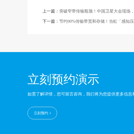
上一篇：
突破窄带传输瓶颈！中国卫星大会现场，当虹
下一篇：
节约90%传输带宽和存储！当虹「感知压
立刻预约演示
如需了解详情，您可留言咨询，我们将为您提供更多信息
立刻预约