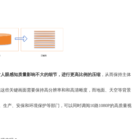
对人眼感知质量影响不大的细节，进行更高比例的压缩
，从而保持主体
储这些关键画面需要保持高分辨率和和高清晰度，而地面、天空等背景
s。生产、安保和环境保护等部门，可以同时调阅10路1080P的高质量视