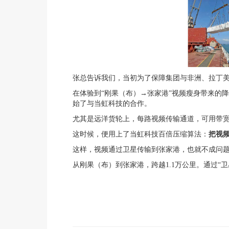
张总告诉我们，当初为了保障集团与非洲、拉丁美
在体验到“刚果（布）→张家港”视频瘦身带来的
始了与当虹科技的合作。
尤其是远洋货轮上，每路视频传输通道，可用带宽只有
这时候，便用上了当虹科技百倍压缩算法：
把视频
这样，视频通过卫星传输到张家港，也就不成问
从刚果（布）到张家港，跨越1.1万公里。通过“