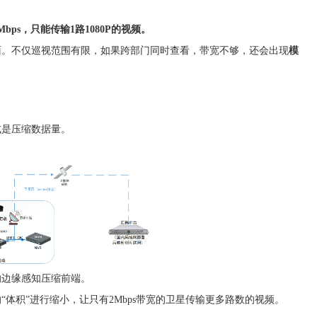
bps，只能传输1路1080P的视频。
面。不仅巡视范围有限，如果跨部门同时查看，带宽不够，还会出现
模
式是压缩数据量。
的边缘感知压缩前端。
体积”进行缩小，让只有2Mbps带宽的卫星传输更多路数的视频。