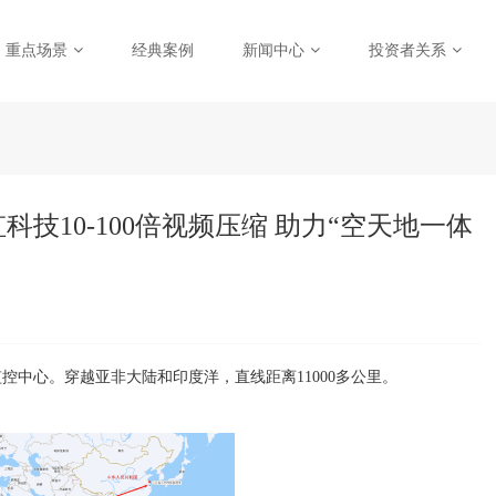
重点场景
经典案例
新闻中心
投资者关系
技10-100倍视频压缩 助力“空天地一体
中心。穿越亚非大陆和印度洋，直线距离11000多公里。