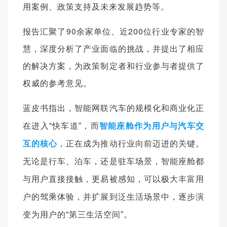
用案例、政策支持及未来发展趋势等。
报告汇聚了90余家单位、近200位行业专家的智
慧，深度分析了产业面临的挑战，并提出了相应
的解决方案，为政策制定者和行业参与者提供了
权威的参考意见。
蓝皮书指出，智能网联汽车的规模化和商业化正
智能座舱作为用户与汽车交
在进入“快车道”，而
互的核
心
，正在成为推动行业向前迈进的关键。
无论是行车、泊车，还是驻车场景，智能座舱都
与用户直接接触，更易被感知，可以极大丰富用
户的驾乘体验，并扩展到泛生活场景中，逐步演
变为用户的“第三生活空间”。