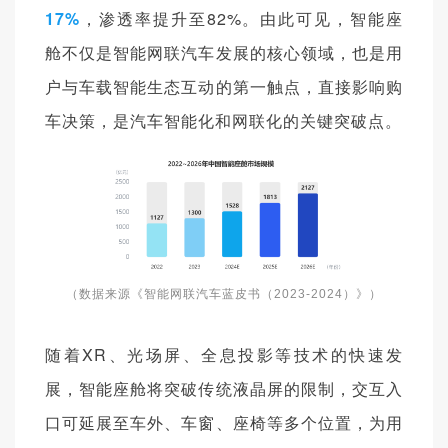
17%
，渗透率提升至82%。由此可见，智能座
舱不仅是智能网联汽车发展的核心领域，也是用
户与车载智能生态互动的第一触点，直接影响购
车决策，是汽车智能化和网联化的关键突破点。
（数据来源《智能网联汽车蓝皮书（2023-2024）》）
随着XR、光场屏、全息投影等技术的快速发
展，智能座舱将突破传统液晶屏的限制，交互入
口可延展至车外、车窗、座椅等多个位置，为用