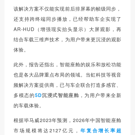
该解决方案不仅能实现前后排屏幕的帧级同步，
还支持跨终端同步播放，已经帮助车企实现了
AR-HUD（增强现实抬头显示）大屏观影，再
结合车载三维声技术，为用户带来更沉浸的观影
体验。
此外，报告还指出，智能座舱的娱乐和放松功能
也是各大品牌重点布局的领域。当虹科技等视音
频解决方案提供商，已与车企联合打造多感官、
多模态的
5D
沉浸式智能座舱
，为用户带来全新
的车载体验。
根据毕马威2023年预测，2026年中国智能座舱
市场规模将达2127亿元，
年复合增长率超