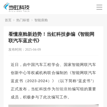
首页
热门标签
智能座舱
看懂座舱新趋势！当虹科技参编《智能网
联汽车蓝皮书》
发布时间：2025-04-09
近日，由中国汽车工程学会、国家智能网联汽车
创新中心等权威机构联合编制的《智能网联汽车
蓝皮书（2023-2024）》（以下简称“蓝皮书”）
正式发布，当虹科技作为
智能座舱
编写组的重要
成员，积极参与了此次编写工作。