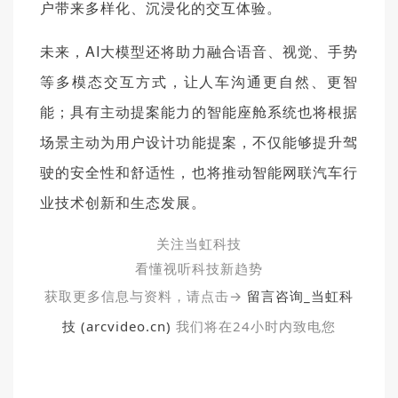
户带来多样化、沉浸化的交互体验。
未来，AI大模型还将助力融合语音、视觉、手势
等多模态交互方式，让人车沟通更自然、更智
能；具有主动提案能力的智能座舱系统也将根据
场景主动为用户设计功能提案，不仅能够提升驾
驶的安全性和舒适性，也将推动智能网联汽车行
业技术创新和生态发展。
关注当虹科技
看懂视听科技新趋势
获取更多信息与资料，请点击→
留言咨询_当虹科
技 (arcvideo.cn)
我们将在24小时内致电您