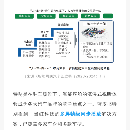
（
来源《智能网联汽车蓝皮书（2023-2024）》
）
特别是在驻车场景下，智能座舱的沉浸式视听体
验成为各大汽车品牌的竞争焦点之一。蓝皮书特
别提到，当虹科技的
多屏帧级同步播放
解决方
，已覆盖多家车企和多款车型。
案