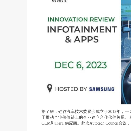
据了解，硅谷汽车技术委员会成立于2012年，
于推动产业价值链上的企业建立合作伙伴关系。
OEM和Tier1 供应商。此次Autotech Co