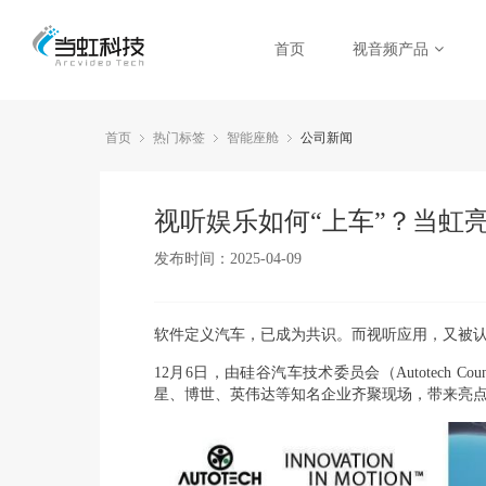
首页
视音频产品
首页
热门标签
智能座舱
公司新闻
视听娱乐如何“上车”？当虹
发布时间：2025-04-09
软件定义汽车，已成为共识。而视听应用，又被
12月6日，由硅谷汽车技术委员会（Autotech
星、博世、英伟达等知名企业齐聚现场，带来亮