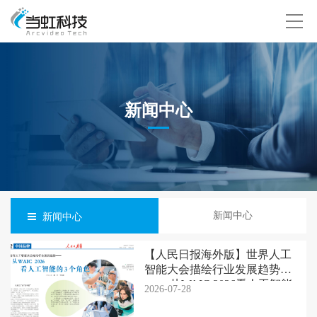
新闻中心
新闻中心
新闻中心
【人民日报海外版】世界人工
智能大会描绘行业发展趋势
—— 从WAIC 2026看人工智能
2026-07-28
的3个角色