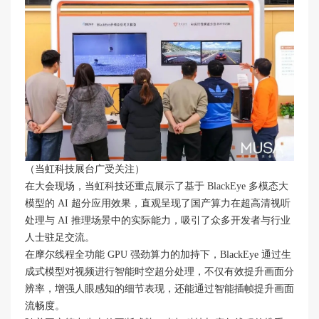
（当虹科技展台广受关注）
在大会现场，当虹科技还重点展示了基于 BlackEye 多模态大
模型的 AI 超分应用效果，直观呈现了国产算力在超高清视听
处理与 AI 推理场景中的实际能力，吸引了众多开发者与行业
人士驻足交流。
在摩尔线程全功能 GPU 强劲算力的加持下，BlackEye 通过生
成式模型对视频进行智能时空超分处理，不仅有效提升画面分
辨率，增强人眼感知的细节表现，还能通过智能插帧提升画面
流畅度。