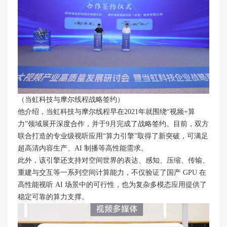
（当虹科技与摩尔线程战略签约）
他介绍，当虹科技与摩尔线程早在2021年就围绕“视频+算
力”领域展开深度合作，并于9月完成了战略签约。目前，双方
联合打造的专业级视听应用“算力引擎”取得了新突破，可满足
超高清内容生产、AI 制播等高性能需求。
此外，该引擎还支持对空间世界的表达、感知、压缩、传输、
重建与交互等一系列空间计算能力，不仅验证了国产 GPU 在
高性能视听 AI 场景中的可行性，也为复杂多模态应用提供了
稳定可靠的算力支撑。