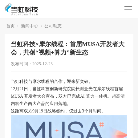
首页
新闻中心
公司动态
当虹科技×摩尔线程：首届MUSA开发者大
会，共创“视频+算力”新生态
发布时间：2025-12-23
当虹科技与摩尔线程的合作，迎来新突破。
12月21日，当虹科技创新研究院院长谢亚光在摩尔线程首届
MUSA 开发者大会宣布，双方已完成AI 算力一体机、
超高清
内容生产两大产品的应用落地。
这距离双方9月19日战略签约，仅过去3个月时间。