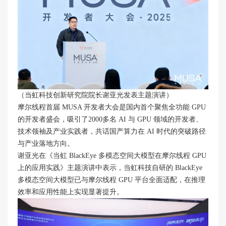
（当虹科技创新研究院院长谢亚光发表主题演讲）
摩尔线程首届 MUSA 开发者大会是国内首个聚焦全功能 GPU
的开发者盛会，吸引了2000多名 AI 与 GPU 领域的开发者、
技术领袖及产业实践者，共话国产算力在 AI 时代的突破路径
与产业落地方向。
谢亚光在《当虹 BlackEye 多模态空间大模型在摩尔线程 GPU
上的应用实践》主题演讲中表示，当虹科技自研的 BlackEye
多模态空间大模型已与摩尔线程 GPU 平台全面适配，在推理
效率和应用性能上实现显著提升。