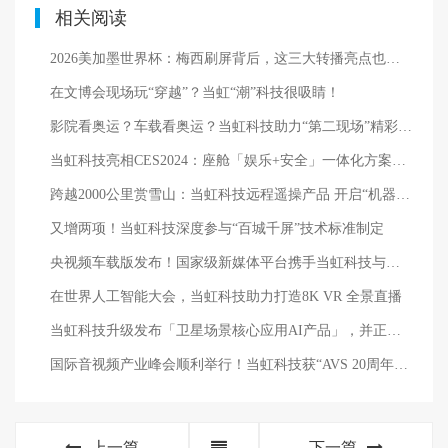
相关阅读
2026美加墨世界杯：梅西刷屏背后，这三大转播亮点也值得看！
在文博会现场玩“穿越”？当虹“潮”科技很吸睛！
影院看奥运？车载看奥运？当虹科技助力“第二现场”精彩呈现→
当虹科技亮相CES2024：座舱「娱乐+安全」一体化方案，很吸睛！
跨越2000公里赏雪山：当虹科技远程遥操产品 开启“机器人+文旅”新模式
又增两项！当虹科技深度参与“百城千屏”技术标准制定
央视频车载版发布！国家级新媒体平台携手当虹科技与车企打造智能出行新体验
在世界人工智能大会，当虹科技助力打造8K VR 全景直播
当虹科技升级发布「卫星场景核心应用AI产品」，并正式启动渠道合作伙伴招募
国际音视频产业峰会顺利举行！当虹科技获“AVS 20周年20人”荣誉
上一篇
下一篇