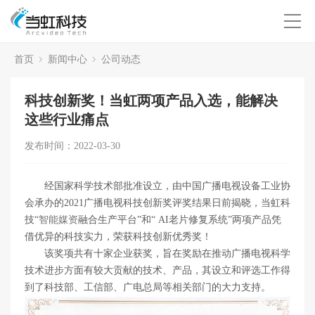
首页
新闻中心
公司动态
科技创新奖！当虹两项产品入选，能解决
这些行业痛点
发布时间：2022-03-30
经国家科学技术部批准设立，由中国广播电视设备工业协
会承办的2021广播电视科技创新奖评奖结果日前揭晓，当虹科
技“
智能媒资
融合生产平台”和“ AI老片修复系统”两项产品凭
借优异的科技实力，荣获科技创新优秀奖！
该奖项共有十家企业获奖，旨在奖励在推动广播电视科学
技术进步方面有较大贡献的技术、产品，其设立和评选工作得
到了科技部、工信部、广电总局等相关部门的大力支持。