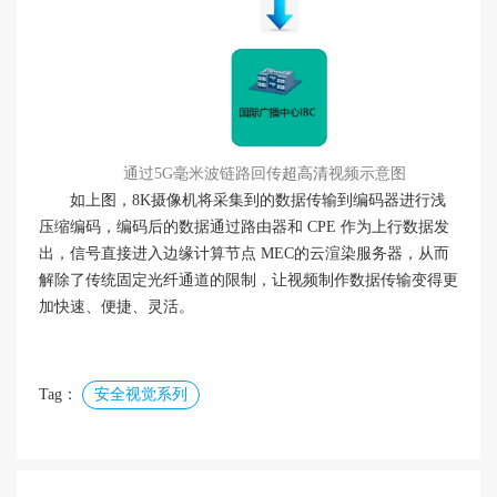
通过5G毫米波链路回传
超高清
视频示意图
如上图，8K摄像机将采集到的数据传输到编码器进行浅
压缩编码，编码后的数据通过路由器和 CPE 作为上行数据发
出，信号直接进入边缘计算节点 MEC的云渲染服务器，从而
解除了传统固定光纤通道的限制，让视频制作数据传输变得更
加快速、便捷、灵活。
Tag：
安全视觉系列