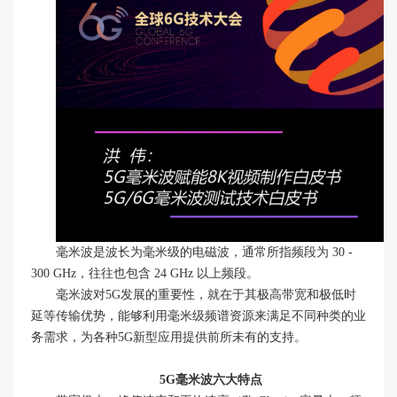
毫米波是波长为毫米级的电磁波，通常所指频段为 30 -
300 GHz，往往也包含 24 GHz 以上频段。
毫米波对5G发展的重要性，就在于其极高带宽和极低时
延等传输优势，能够利用毫米级频谱资源来满足不同种类的业
务需求，为各种5G新型应用提供前所未有的支持。
5G毫米波六大特点