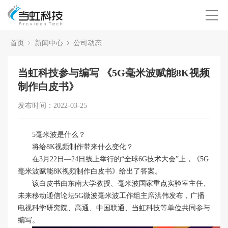
首页
新闻中心
公司动态
当虹科技参与编写 《5G毫米波赋能8K视频
制作白皮书》
发布时间：2022-03-25
5毫米波是什么？
将给8K视频制作带来什么变化？
在3月22日—24日线上举行的“全球6G技术大会”上，《5G
毫米波赋能8K视频制作白皮书》给出了答案。
该白皮书由东南大学教授、毫米波国家重点实验室主任、
未来移动通信论坛5G微波毫米波工作组主席洪伟发布，广播
电视科学研究院、高通、中国联通、当虹科技等单位共同参与
编写。