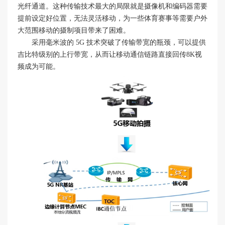
光纤通道。这种传输技术最大的局限就是摄像机和编码器需要
提前设定好位置，无法灵活移动，为一些体育赛事等需要户外
大范围移动的摄制项目带来了困难。
采用毫米波的 5G 技术突破了传输带宽的瓶颈，可以提供
吉比特级别的上行带宽，从而让移动通信链路直接回传8K视
频成为可能。