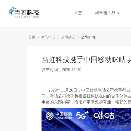
首页
视音频产品
首页
新闻中心
公司动态
公司新闻
当虹科技携手中国移动咪咕 共
发布时间：2020-11-30
2020年11月26日，中国移动咪咕公司携
间，咪咕公司携手包括当虹科技在内的合作伙伴共同
丰富的头部内容，给用户带来更加有趣、精彩的