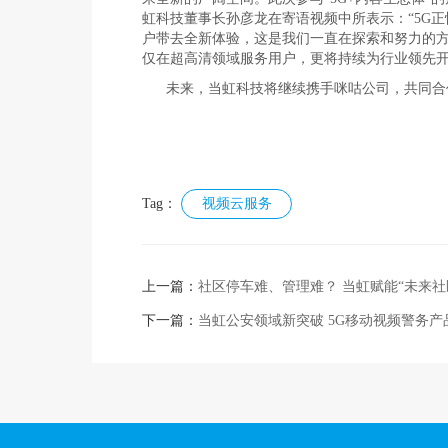
虹科技董事长孙彦龙在寄语视频中所表示：“5G
户带去全新体验，这是我们一直在探索和努力的
仅在超高清领域服务用户，更将持续为行业领先开
未来，当虹科技将继续携手咪咕公司，共同合
Tag：
视频云服务
上一篇：
社区停车难、管理难？ 当虹赋能“未来社
下一篇：
当虹公安领域新突破 5G移动视频警务