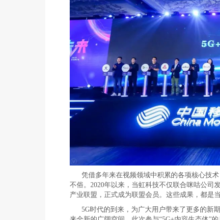
凭借多年来在视频领域中积累的各项核心技术，
不俗。2020年以来，当虹科技不仅联合咪咕公司发
产业联盟，正式成为联盟会员。这些成果，都是
5G时代的到来，为广大用户带来了更多的新期
来全新的广阔空间。此次参与“5G+内容生态体