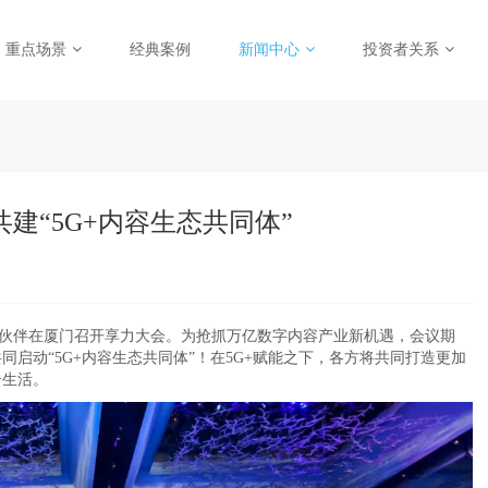
重点场景
经典案例
新闻中心
投资者关系
建“5G+内容生态共同体”
手行业伙伴在厦门召开享力大会。为抢抓万亿数字内容产业新机遇，会议期
启动“5G+内容生态共同体”！在5G+赋能之下，各方将共同打造更加
云生活。