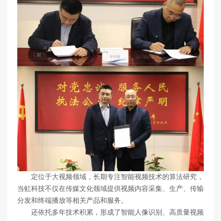
定位于大视频领域，长期专注智能视频技术的算法研究，
当虹科技不仅在传媒文化领域提供视频内容采集、生产、传输
分发和终端播放等相关产品和服务。
还依托多年技术积累，形成了智能人像识别、高质量视频