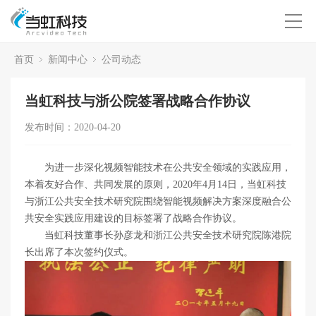
首页
新闻中心
公司动态
当虹科技与浙公院签署战略合作协议
发布时间：2020-04-20
为进一步深化视频智能技术在公共安全领域的实践应用，
本着友好合作、共同发展的原则，2020年4月14日，当虹科技
与浙江公共安全技术研究院围绕智能视频解决方案深度融合公
共安全实践应用建设的目标签署了战略合作协议。
当虹科技董事长孙彦龙和浙江公共安全技术研究院陈港院
长出席了本次签约仪式。