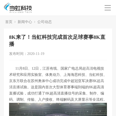
首页
新闻中心
公司动态
8K来了！当虹科技完成首次足球赛事8K直
播
发布时间：2020-11-19
11月8日、12日，江苏有线、国家广电总局
超高清
电视技
术研究和应用实验室、体奥动力、上海海思科技、当虹科技、
京东方联合在苏州奥体中心成功完成中超冠亚军决赛8K
超高
清直播
试验。这是国内首次大型体育赛事端到端的8K超高清
直播试验，成功打通了8K超高清直播信号的采集、制作、编
码、调制、传输、入户接收、终端解码及大屏显示等全流程。