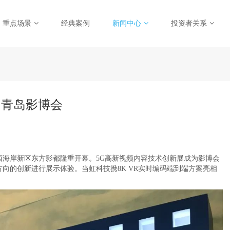
重点场景
经典案例
新闻中心
投资者关系
相青岛影博会
在青岛西海岸新区东方影都隆重开幕。5G高新视频内容技术创新展成为影博会
个方向的创新进行展示体验。当虹科技携8K VR实时编码端到端方案亮相