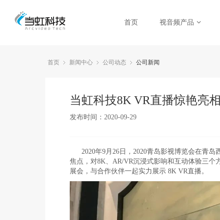
首页
视音频产品
首页
新闻中心
公司动态
公司新闻
当虹科技8K VR直播惊艳亮
发布时间：2020-09-29
2020年9月26日，2020青岛影视博览会
焦点，对8K、AR/VR沉浸式影响和互动体验三
展会，与合作伙伴一起实力展示 8K VR直播。